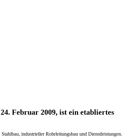
Februar 2009, ist ein etabliertes
Stahlbau, industrieller Rohrleitungsbau und Dienstleistungen.