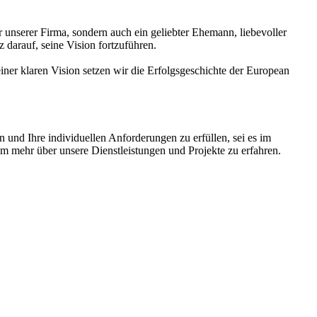
 unserer Firma, sondern auch ein geliebter Ehemann, liebevoller
darauf, seine Vision fortzuführen.
ner klaren Vision setzen wir die Erfolgsgeschichte der European
und Ihre individuellen Anforderungen zu erfüllen, sei es im
um mehr über unsere Dienstleistungen und Projekte zu erfahren.