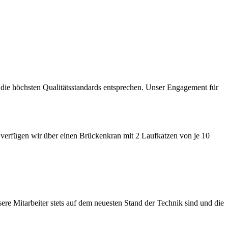
die höchsten Qualitätsstandards entsprechen. Unser Engagement für
 verfügen wir über einen Brückenkran mit 2 Laufkatzen von je 10
sere Mitarbeiter stets auf dem neuesten Stand der Technik sind und die